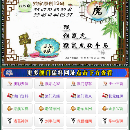
澳彩资源
澳彩之家
澳门彩客
王中王网
澳门资料
澳门彩经
澳门葡京
状元红网
港澳宝典
老管家网
老顽童网
金多宝网
诸葛神算
刘半仙网
救世祖网
掌中彩网