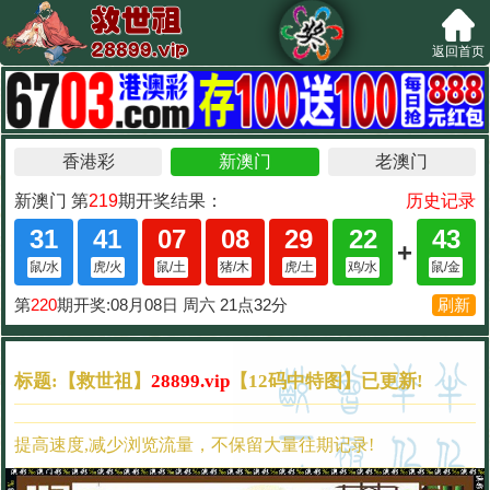
返回首页
标题:【救世祖】
28899.vip
【12码中特图】已更新!
提高速度,减少浏览流量，不保留大量往期记录!