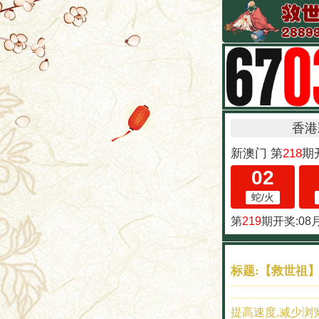
标题:【救世祖
提高速度,减少浏