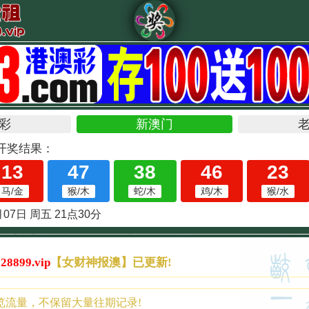
】
28899.vip
【女财神报澳】已更新!
览流量，不保留大量往期记录!