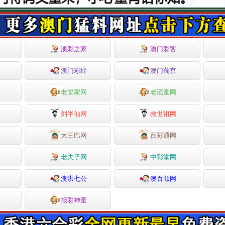
澳彩之家
澳门彩客
澳门彩经
澳门葡京
老管家网
老顽童网
刘半仙网
救世祖网
大三巴网
百彩通网
老夫子网
中彩堂网
澳洪七公
澳百顺网
报彩神童