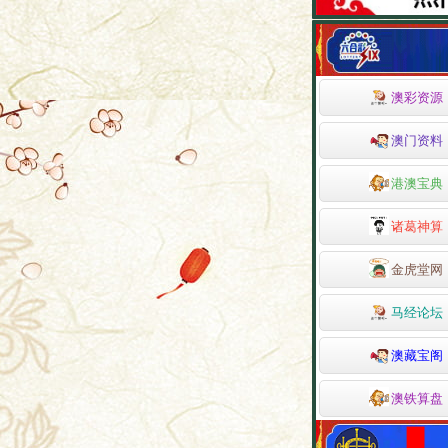
澳彩资源
澳门资料
港澳宝典
诸葛神算
金虎堂网
马经论坛
澳藏宝阁
澳铁算盘