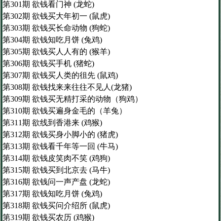
第301期 欲钱看门神 (龙蛇)
第302期 欲钱买大年初一 (鼠虎)
第303期 欲钱买长命动物 (狗蛇)
第304期 欲钱知吃月饼 (兔鸡)
第305期 欲钱买人人有的 (猴羊)
第306期 欲钱买手机 (猪蛇)
第307期 欲钱买人类的徂先 (鼠鸡)
第308期 欲钱找来来往往不见人(龙猪)
第309期 欲钱买无精打采的动物（狗鸡）
第310期 欲钱买遍身金毛的（羊兔）
第311期 欲线到香港来 (鸡猴)
第312期 欲钱买身小脚小的 (猪虎)
第313期 欲钱看千年等一回 (牛马)
第314期 欲钱皮笑肉不笑 (鸡狗)
第315期 欲钱买到北京去 (马牛)
第316期 欲钱问一声产盘 (龙蛇)
第317期 欲钱知吃月饼 (兔鸡)
第318期 欲钱买问介绍所 (鼠虎)
第319期 欲钱买农历 (鸡猴)