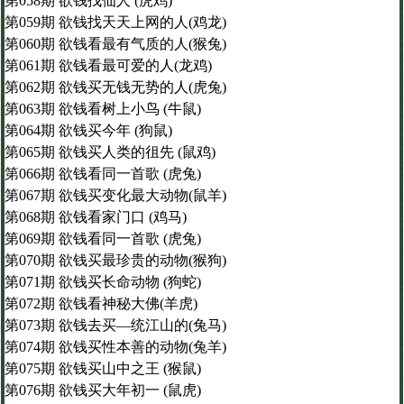
第058期 欲钱找仙人 (虎鸡)
第059期 欲钱找天天上网的人(鸡龙)
第060期 欲钱看最有气质的人(猴兔)
第061期 欲钱看最可爱的人(龙鸡)
第062期 欲钱买无钱无势的人(虎兔)
第063期 欲钱看树上小鸟 (牛鼠)
第064期 欲钱买今年 (狗鼠)
第065期 欲钱买人类的徂先 (鼠鸡)
第066期 欲钱看同一首歌 (虎兔)
第067期 欲钱买变化最大动物(鼠羊)
第068期 欲钱看家门口 (鸡马)
第069期 欲钱看同一首歌 (虎兔)
第070期 欲钱买最珍贵的动物(猴狗)
第071期 欲钱买长命动物 (狗蛇)
第072期 欲钱看神秘大佛(羊虎)
第073期 欲钱去买—统江山的(兔马)
第074期 欲钱买性本善的动物(兔羊)
第075期 欲钱买山中之王 (猴鼠)
第076期 欲钱买大年初一 (鼠虎)