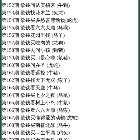
第152期 欲钱问从实招来 (牛狗)
第153期 欲钱找花木兰 (兔龙)
第154期 欲钱买多愁善感动物(蛇虎)
第155期 欲钱看六六大顺 (马猴)
第156期 欲钱花园里找 (马羊)
第157期 欲钱买吃肉的 (龙狗)
第158期 欲钱去问小孩 (狗猪)
第159期 欲钱买口是心非 (鼠猪)
第160期 欲钱问在圣 (虎蛇)
第161期 欲钱看遥控 (牛猪)
第162期 欲钱找天下无双 (猴羊)
第163期 欲钹看天庭 (牛马)
第164期 欲钱买七夕之夜 (马鼠)
第165期 欲钱看树上小鸟 (牛鼠)
第166期 欲钱看六六大顺 (马猴)
第167期 欲钱买懂得爱的动物(虎蛇)
第168期 欲钱买南征北战 (马牛)
第169期 欲钱买—生平庸 (鸡兔)