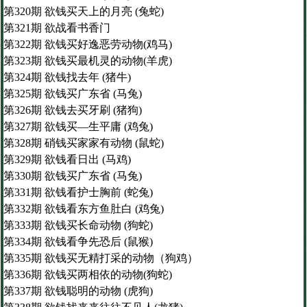
第320期 欲钱买天上的月亮 (兔蛇)
第321期 欲战看书香门
第322期 欲钱买好逸恶劳动物(鸡马)
第323期 欲钱买最机灵的动物(羊虎)
第324期 欲钱找去年 (猪牛)
第325期 欲钱买广东省 (马兔)
第326期 欲钱去买牙刷 (猪狗)
第327期 欲钱买—生平庸 (鸡兔)
第328期 硝钱买家家有动物 (鼠蛇)
第329期 欲钱看日出 (马鸡)
第330期 欲钱买广东省 (马兔)
第331期 欲钱看护士胸前 (蛇兔)
第332期 欲钱看东方鱼肚白 (鸡兔)
第333期 欲钱买长命动物 (狗蛇)
第334期 欲钱看争先恐后 (鼠猴)
第335期 欲钱买无精打采的动物（狗鸡）
第336期 欲钱买两相依的动物(狗蛇)
第337期 欲钱聪明的动物 (虎狗)