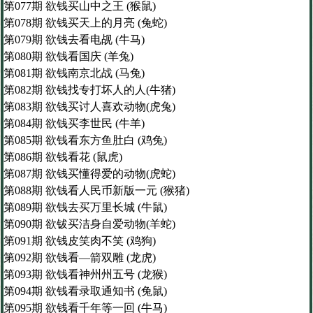
第077期 欲钱买山中之王 (猴鼠)
第078期 欲钱买天上的月亮 (兔蛇)
第079期 欲钱去看电觇 (牛马)
第080期 欲钱看国庆 (羊兔)
第081期 欲钱南京北战 (马兔)
第082期 欲钱找专打坏人的人(牛猪)
第083期 欲钱买讨人喜欢动物(虎兔)
第084期 欲钱买李世民 (牛羊)
第085期 欲钱看东方鱼肚白 (鸡兔)
第086期 欲钱看花 (鼠虎)
第087期 欲钱买懂得爱的动物(虎蛇)
第088期 欲钱看人民币新版一元 (猴猪)
第089期 欲钱去买万里长城 (牛鼠)
第090期 欲钹买洁身自爱动物(羊蛇)
第091期 欲钱皮笑肉不笑 (鸡狗)
第092期 欲钱看—箭双雕 (龙虎)
第093期 欲钱看神州州五号 (龙猴)
第094期 欲钱看录取通知书 (兔鼠)
第095期 欲钱看千年等一回 (牛马)