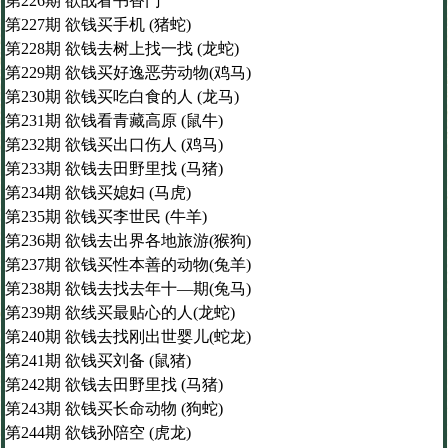
第226期 欲战看书香门
第227期 欲钱买手机 (猪蛇)
第228期 欲钱去树上找一找 (龙蛇)
第229期 欲钱买好逸恶劳动物(鸡马)
第230期 欲钱买吃白食的人 (龙马)
第231期 欲钱看青藏高原 (鼠牛)
第232期 欲钱买出口伤人 (鸡马)
第233期 欲钱去田野里找 (马猪)
第234期 欲钱买媳妇 (马虎)
第235期 欲钱买李世民 (牛羊)
第236期 欲钱去出界各地旅游(猴狗)
第237期 欲钱买性本善的动物(兔羊)
第238期 欲钱去找去年十—期(兔马)
第239期 欲线买最贴心的人(龙蛇)
第240期 欲钱去找刚出世婴儿(蛇龙)
第241期 欲钱买刘备 (鼠猪)
第242期 欲钱去田野里找 (马猪)
第243期 欲钱买长命动物 (狗蛇)
第244期 欲钱孙陪空 (虎龙)