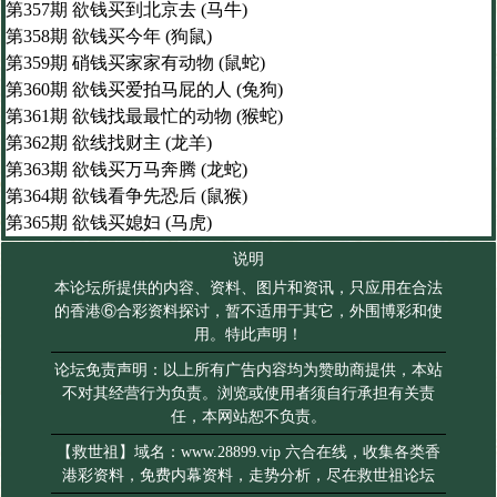
第357期 欲钱买到北京去 (马牛)
第358期 欲钱买今年 (狗鼠)
第359期 硝钱买家家有动物 (鼠蛇)
第360期 欲钱买爱拍马屁的人 (兔狗)
第361期 欲钱找最最忙的动物 (猴蛇)
第362期 欲线找财主 (龙羊)
第363期 欲钱买万马奔腾 (龙蛇)
第364期 欲钱看争先恐后 (鼠猴)
第365期 欲钱买媳妇 (马虎)
说明
本论坛所提供的内容、资料、图片和资讯，只应用在合法
的香港⑥合彩资料探讨，暂不适用于其它，外围博彩和使
用。特此声明！
论坛免责声明：以上所有广告内容均为赞助商提供，本站
不对其经营行为负责。浏览或使用者须自行承担有关责
任，本网站恕不负责。
【救世祖】域名：www.28899.vip
六合在线，收集各类香
港彩资料，免费内幕资料，走势分析，尽在救世祖论坛