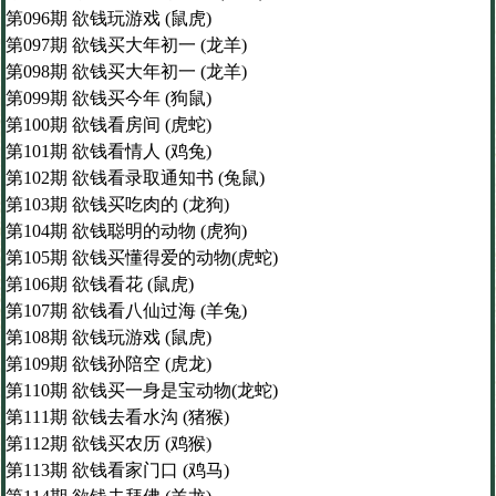
第096期 欲钱玩游戏 (鼠虎)
第097期 欲钱买大年初一 (龙羊)
第098期 欲钱买大年初一 (龙羊)
第099期 欲钱买今年 (狗鼠)
第100期 欲钱看房间 (虎蛇)
第101期 欲钱看情人 (鸡兔)
第102期 欲钱看录取通知书 (兔鼠)
第103期 欲钱买吃肉的 (龙狗)
第104期 欲钱聪明的动物 (虎狗)
第105期 欲钱买懂得爱的动物(虎蛇)
第106期 欲钱看花 (鼠虎)
第107期 欲钱看八仙过海 (羊兔)
第108期 欲钱玩游戏 (鼠虎)
第109期 欲钱孙陪空 (虎龙)
第110期 欲钱买一身是宝动物(龙蛇)
第111期 欲钱去看水沟 (猪猴)
第112期 欲钱买农历 (鸡猴)
第113期 欲钱看家门口 (鸡马)