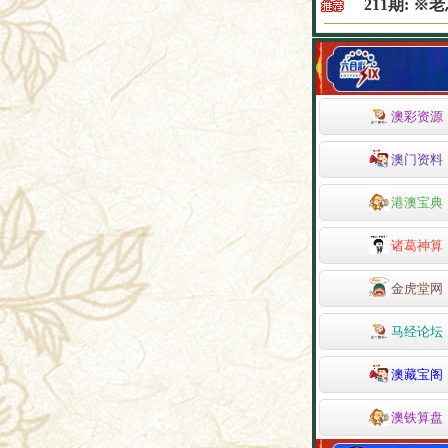
211期:
澳彩资源
澳门资料
港澳宝典
诸葛神算
金虎堂网
马经论坛
澳藏宝阁
澳铁算盘