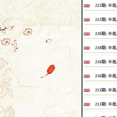
221期:
221期: 
220期: 
218期: 
216期: 
216期: 
213期: 
211期: 