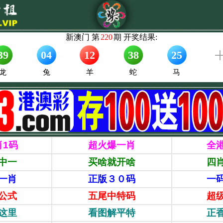
肖1码
超火爆一肖
全
中一
买啥就开啥
四
一肖
正版３０码
一
公式
五尾中特码
超
这里
看图解平特
正