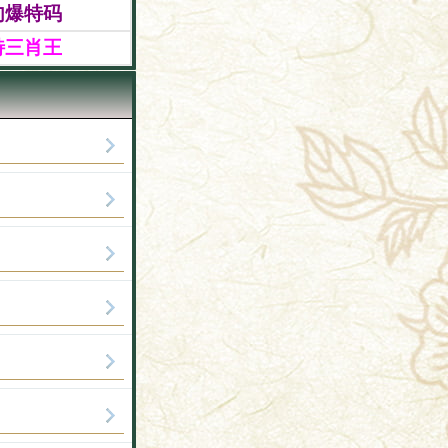
句爆特码
特三肖王